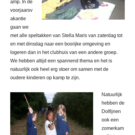
amp. In de
voorjaarsv
akantie
gaan we
met alle speltakken van Stella Maris van zaterdag tot
en met dinsdag naar een bosrijke omgeving en
logeren dan in het clubhuis van een andere groep.
We hebben altijd een spannend thema en het is
natuurlijk ook heel erg stoer om samen met de
oudere kinderen op kamp te zijn.
Natuurlijk
hebben de
Dolfijnen
ook een
zomerkam