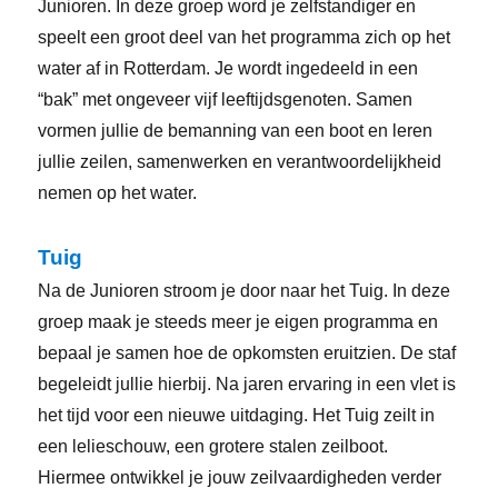
Junioren. In deze groep word je zelfstandiger en
speelt een groot deel van het programma zich op het
water af in Rotterdam. Je wordt ingedeeld in een
“bak” met ongeveer vijf leeftijdsgenoten. Samen
vormen jullie de bemanning van een boot en leren
jullie zeilen, samenwerken en verantwoordelijkheid
nemen op het water.
Tuig
Na de Junioren stroom je door naar het Tuig. In deze
groep maak je steeds meer je eigen programma en
bepaal je samen hoe de opkomsten eruitzien. De staf
begeleidt jullie hierbij. Na jaren ervaring in een vlet is
het tijd voor een nieuwe uitdaging. Het Tuig zeilt in
een lelieschouw, een grotere stalen zeilboot.
Hiermee ontwikkel je jouw zeilvaardigheden verder