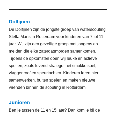
Dolfijnen
De Dolfijnen zijn de jongste groep van waterscouting
Stella Maris in Rotterdam voor kinderen van 7 tot 11
jaar. Wij zijn een gezellige groep met jongens en
meiden die elke zaterdagmorgen samenkomen.
Tijdens de opkomsten doen wij leuke en actieve
spellen, zoals levend stratego, het smokkelspel,
vlaggenroof en speurtochten. Kinderen leren hier
samenwerken, buiten spelen en maken nieuwe
vrienden binnen de scouting in Rotterdam.
Junioren
Ben je tussen de 11 en 15 jaar? Dan kom je bij de