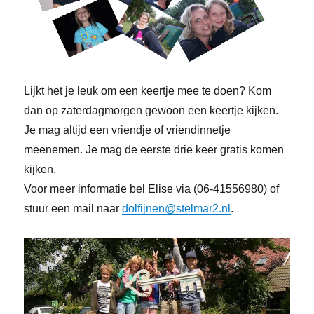
Lijkt het je leuk om een keertje mee te doen? Kom
dan op zaterdagmorgen gewoon een keertje kijken.
Je mag altijd een vriendje of vriendinnetje
meenemen. Je mag de eerste drie keer gratis komen
kijken.
Voor meer informatie bel Elise via (06-41556980) of
stuur een mail naar
dolfijnen@stelmar2.nl
.