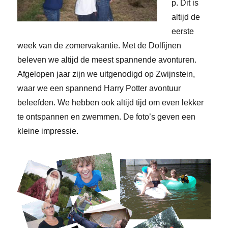
p. Dit is
altijd de
eerste
week van de zomervakantie. Met de Dolfijnen
beleven we altijd de meest spannende avonturen.
Afgelopen jaar zijn we uitgenodigd op Zwijnstein,
waar we een spannend Harry Potter avontuur
beleefden. We hebben ook altijd tijd om even lekker
te ontspannen en zwemmen. De foto’s geven een
kleine impressie.