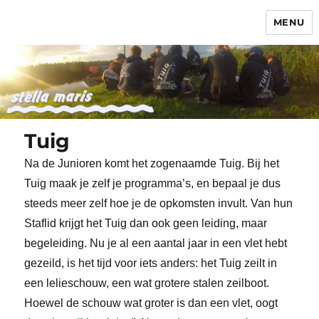
MENU
Stella Maris
Tuig
Na de Junioren komt het zogenaamde Tuig. Bij het
Tuig maak je zelf je programma’s, en bepaal je dus
steeds meer zelf hoe je de opkomsten invult. Van hun
Staflid krijgt het Tuig dan ook geen leiding, maar
begeleiding. Nu je al een aantal jaar in een vlet hebt
gezeild, is het tijd voor iets anders: het Tuig zeilt in
een lelieschouw, een wat grotere stalen zeilboot.
Hoewel de schouw wat groter is dan een vlet, oogt