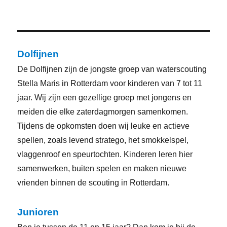
Dolfijnen
De Dolfijnen zijn de jongste groep van waterscouting
Stella Maris in Rotterdam voor kinderen van 7 tot 11
jaar. Wij zijn een gezellige groep met jongens en
meiden die elke zaterdagmorgen samenkomen.
Tijdens de opkomsten doen wij leuke en actieve
spellen, zoals levend stratego, het smokkelspel,
vlaggenroof en speurtochten. Kinderen leren hier
samenwerken, buiten spelen en maken nieuwe
vrienden binnen de scouting in Rotterdam.
Junioren