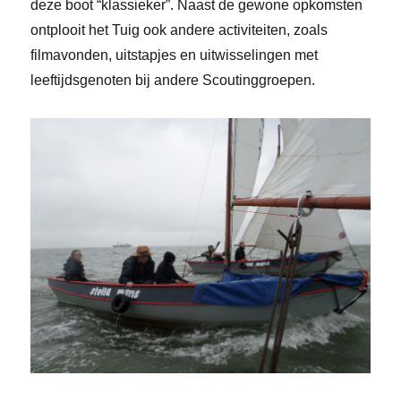
deze boot “klassieker”. Naast de gewone opkomsten
ontplooit het Tuig ook andere activiteiten, zoals
filmavonden, uitstapjes en uitwisselingen met
leeftijdsgenoten bij andere Scoutinggroepen.