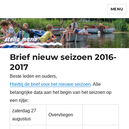
MENU
Stella Maris
Brief nieuw seizoen 2016-
2017
Beste leden en ouders,
Hierbij de brief voor het nieuwe seizoen
. Alle
belangrijke data aan het begin van het seizoen op
een rijtje:
zaterdag 27
Overvliegen
augustus