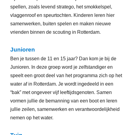
spellen, zoals levend stratego, het smokkelspel,
vlaggenroof en speurtochten. Kinderen leren hier
samenwerken, buiten spelen en maken nieuwe
vrienden binnen de scouting in Rotterdam.
Junioren
Ben je tussen de 11 en 15 jaar? Dan kom je bij de
Junioren. In deze groep word je zelfstandiger en
speelt een groot deel van het programma zich op het
water af in Rotterdam. Je wordt ingedeeld in een
“bak” met ongeveer vijf leeftijdsgenoten. Samen
vormen jullie de bemanning van een boot en leren
jullie zeilen, samenwerken en verantwoordelijkheid
nemen op het water.