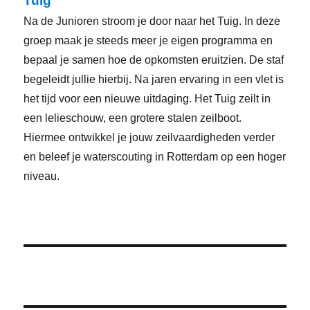
Tuig
Na de Junioren stroom je door naar het Tuig. In deze
groep maak je steeds meer je eigen programma en
bepaal je samen hoe de opkomsten eruitzien. De staf
begeleidt jullie hierbij. Na jaren ervaring in een vlet is
het tijd voor een nieuwe uitdaging. Het Tuig zeilt in
een lelieschouw, een grotere stalen zeilboot.
Hiermee ontwikkel je jouw zeilvaardigheden verder
en beleef je waterscouting in Rotterdam op een hoger
niveau.