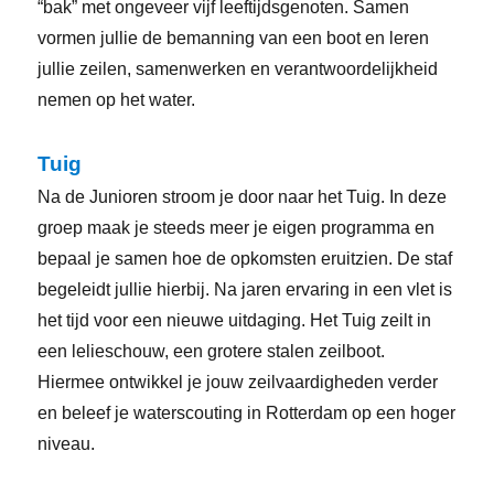
“bak” met ongeveer vijf leeftijdsgenoten. Samen
vormen jullie de bemanning van een boot en leren
jullie zeilen, samenwerken en verantwoordelijkheid
nemen op het water.
Tuig
Na de Junioren stroom je door naar het Tuig. In deze
groep maak je steeds meer je eigen programma en
bepaal je samen hoe de opkomsten eruitzien. De staf
begeleidt jullie hierbij. Na jaren ervaring in een vlet is
het tijd voor een nieuwe uitdaging. Het Tuig zeilt in
een lelieschouw, een grotere stalen zeilboot.
Hiermee ontwikkel je jouw zeilvaardigheden verder
en beleef je waterscouting in Rotterdam op een hoger
niveau.