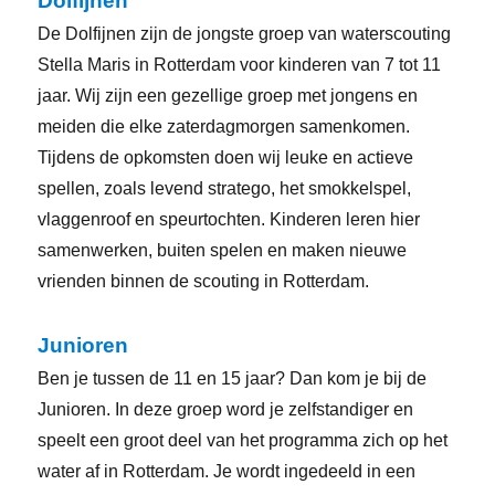
Dolfijnen
De Dolfijnen zijn de jongste groep van waterscouting
Stella Maris in Rotterdam voor kinderen van 7 tot 11
jaar. Wij zijn een gezellige groep met jongens en
meiden die elke zaterdagmorgen samenkomen.
Tijdens de opkomsten doen wij leuke en actieve
spellen, zoals levend stratego, het smokkelspel,
vlaggenroof en speurtochten. Kinderen leren hier
samenwerken, buiten spelen en maken nieuwe
vrienden binnen de scouting in Rotterdam.
Junioren
Ben je tussen de 11 en 15 jaar? Dan kom je bij de
Junioren. In deze groep word je zelfstandiger en
speelt een groot deel van het programma zich op het
water af in Rotterdam. Je wordt ingedeeld in een