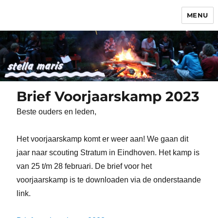
MENU
Stella Maris
Brief Voorjaarskamp 2023
Beste ouders en leden,
Het voorjaarskamp komt er weer aan! We gaan dit
jaar naar scouting Stratum in Eindhoven. Het kamp is
van 25 t/m 28 februari. De brief voor het
voorjaarskamp is te downloaden via de onderstaande
link.