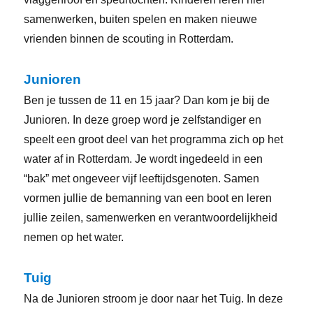
samenwerken, buiten spelen en maken nieuwe
vrienden binnen de scouting in Rotterdam.
Junioren
Ben je tussen de 11 en 15 jaar? Dan kom je bij de
Junioren. In deze groep word je zelfstandiger en
speelt een groot deel van het programma zich op het
water af in Rotterdam. Je wordt ingedeeld in een
“bak” met ongeveer vijf leeftijdsgenoten. Samen
vormen jullie de bemanning van een boot en leren
jullie zeilen, samenwerken en verantwoordelijkheid
nemen op het water.
Tuig
Na de Junioren stroom je door naar het Tuig. In deze