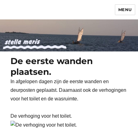
MENU
Stella Maris
De eerste wanden
plaatsen.
In afgelopen dagen zijn de eerste wanden en
deurposten geplaatst. Daarnaast ook de verhogingen
voor het toilet en de wasruimte.
De verhoging voor het toilet.