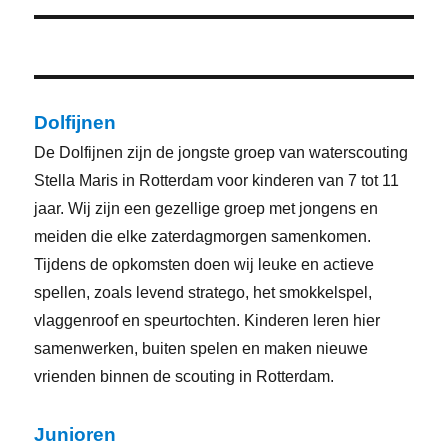
Dolfijnen
De Dolfijnen zijn de jongste groep van waterscouting
Stella Maris in Rotterdam voor kinderen van 7 tot 11
jaar. Wij zijn een gezellige groep met jongens en
meiden die elke zaterdagmorgen samenkomen.
Tijdens de opkomsten doen wij leuke en actieve
spellen, zoals levend stratego, het smokkelspel,
vlaggenroof en speurtochten. Kinderen leren hier
samenwerken, buiten spelen en maken nieuwe
vrienden binnen de scouting in Rotterdam.
Junioren