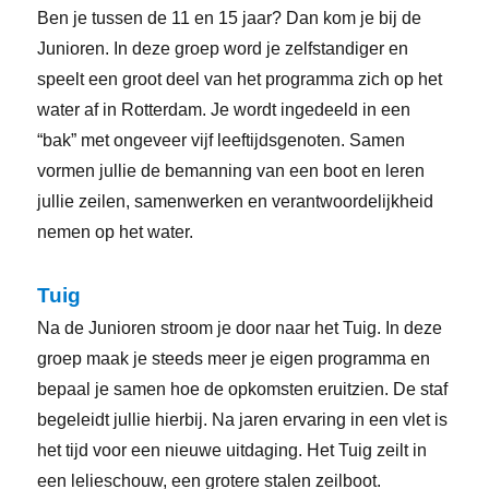
Ben je tussen de 11 en 15 jaar? Dan kom je bij de
Junioren. In deze groep word je zelfstandiger en
speelt een groot deel van het programma zich op het
water af in Rotterdam. Je wordt ingedeeld in een
“bak” met ongeveer vijf leeftijdsgenoten. Samen
vormen jullie de bemanning van een boot en leren
jullie zeilen, samenwerken en verantwoordelijkheid
nemen op het water.
Tuig
Na de Junioren stroom je door naar het Tuig. In deze
groep maak je steeds meer je eigen programma en
bepaal je samen hoe de opkomsten eruitzien. De staf
begeleidt jullie hierbij. Na jaren ervaring in een vlet is
het tijd voor een nieuwe uitdaging. Het Tuig zeilt in
een lelieschouw, een grotere stalen zeilboot.