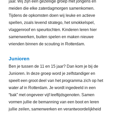
jaar. Wij zijn een gezellige groep met jongens en
meiden die elke zaterdagmorgen samenkomen.
Tijdens de opkomsten doen wij leuke en actieve
spellen, zoals levend stratego, het smokkelspel,
vlaggenroof en speurtochten. Kinderen leren hier
samenwerken, buiten spelen en maken nieuwe
vrienden binnen de scouting in Rotterdam.
Junioren
Ben je tussen de 11 en 15 jaar? Dan kom je bij de
Junioren. In deze groep word je zelfstandiger en
speelt een groot deel van het programma zich op het
water af in Rotterdam. Je wordt ingedeeld in een
“bak” met ongeveer vijf leeftijdsgenoten. Samen
vormen jullie de bemanning van een boot en leren
jullie zeilen, samenwerken en verantwoordelijkheid