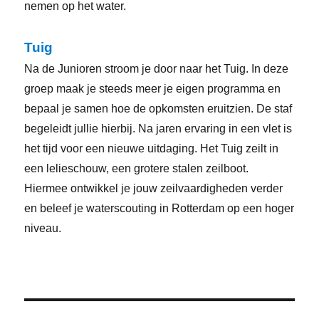
nemen op het water.
Tuig
Na de Junioren stroom je door naar het Tuig. In deze
groep maak je steeds meer je eigen programma en
bepaal je samen hoe de opkomsten eruitzien. De staf
begeleidt jullie hierbij. Na jaren ervaring in een vlet is
het tijd voor een nieuwe uitdaging. Het Tuig zeilt in
een lelieschouw, een grotere stalen zeilboot.
Hiermee ontwikkel je jouw zeilvaardigheden verder
en beleef je waterscouting in Rotterdam op een hoger
niveau.