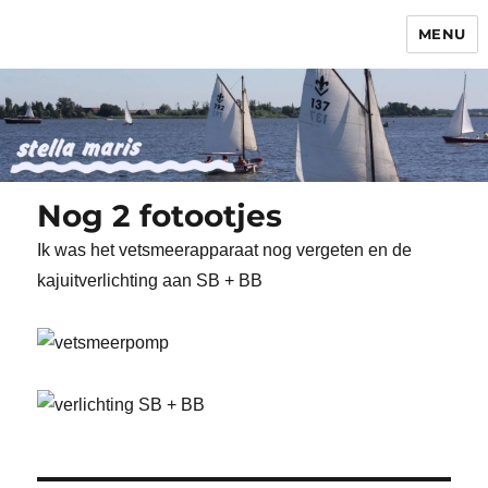
MENU
Stella Maris
Nog 2 fotootjes
Ik was het vetsmeerapparaat nog vergeten en de
kajuitverlichting aan SB + BB