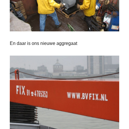
En daar is ons nieuwe aggregaat