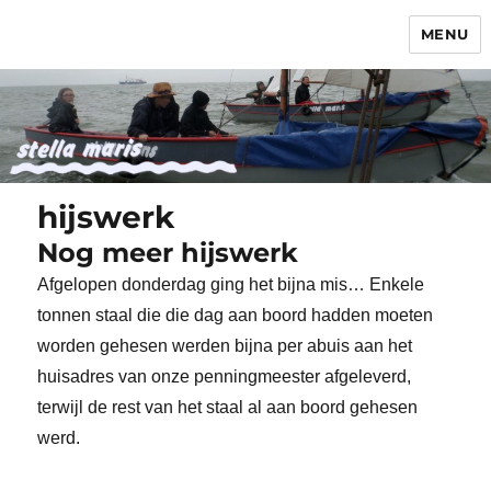
MENU
Stella Maris
hijswerk
Nog meer hijswerk
Afgelopen donderdag ging het bijna mis… Enkele
tonnen staal die die dag aan boord hadden moeten
worden gehesen werden bijna per abuis aan het
huisadres van onze penningmeester afgeleverd,
terwijl de rest van het staal al aan boord gehesen
werd.