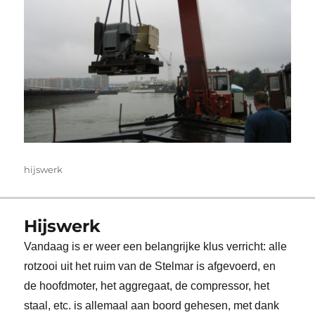
Tags
hijswerk
Hijswerk
Vandaag is er weer een belangrijke klus verricht: alle
rotzooi uit het ruim van de Stelmar is afgevoerd, en
de hoofdmoter, het aggregaat, de compressor, het
staal, etc. is allemaal aan boord gehesen, met dank