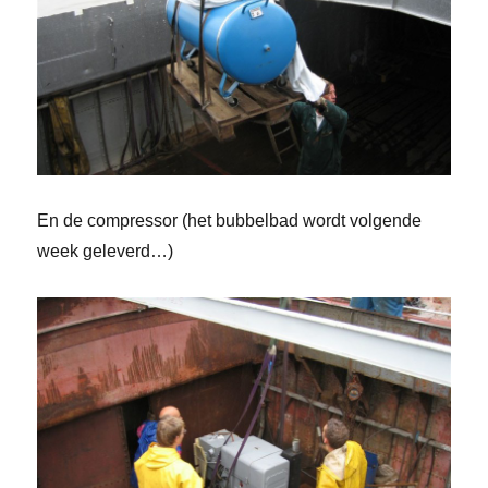
En de compressor (het bubbelbad wordt volgende
week geleverd…)