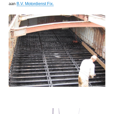
aan
B.V. Motordienst Fix.