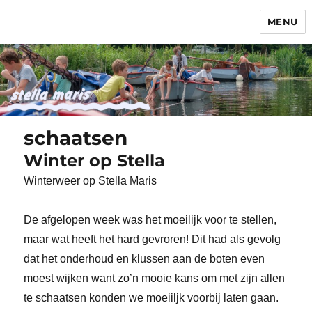
MENU
Stella Maris
schaatsen
Winter op Stella
Winterweer op Stella Maris
De afgelopen week was het moeilijk voor te stellen,
maar wat heeft het hard gevroren! Dit had als gevolg
dat het onderhoud en klussen aan de boten even
moest wijken want zo’n mooie kans om met zijn allen
te schaatsen konden we moeiiljk voorbij laten gaan.