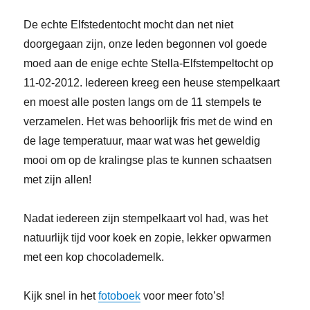
De echte Elfstedentocht mocht dan net niet
doorgegaan zijn, onze leden begonnen vol goede
moed aan de enige echte Stella-Elfstempeltocht op
11-02-2012. Iedereen kreeg een heuse stempelkaart
en moest alle posten langs om de 11 stempels te
verzamelen. Het was behoorlijk fris met de wind en
de lage temperatuur, maar wat was het geweldig
mooi om op de kralingse plas te kunnen schaatsen
met zijn allen!
Nadat iedereen zijn stempelkaart vol had, was het
natuurlijk tijd voor koek en zopie, lekker opwarmen
met een kop chocolademelk.
Kijk snel in het
fotoboek
voor meer foto’s!