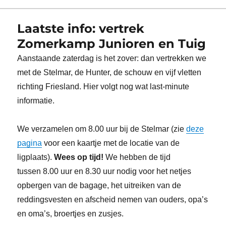
Laatste info: vertrek
Zomerkamp Junioren en Tuig
Aanstaande zaterdag is het zover: dan vertrekken we
met de Stelmar, de Hunter, de schouw en vijf vletten
richting Friesland. Hier volgt nog wat last-minute
informatie.
We verzamelen om 8.00 uur bij de Stelmar (zie
deze
pagina
voor een kaartje met de locatie van de
ligplaats).
Wees op tijd!
We hebben de tijd
tussen 8.00 uur en 8.30 uur nodig voor het netjes
opbergen van de bagage, het uitreiken van de
reddingsvesten en afscheid nemen van ouders, opa’s
en oma’s, broertjes en zusjes.