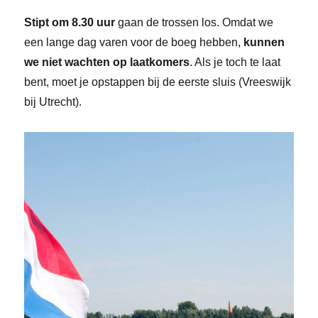
Stipt om 8.30 uur
gaan de trossen los. Omdat we
een lange dag varen voor de boeg hebben,
kunnen
we niet wachten op laatkomers
. Als je toch te laat
bent, moet je opstappen bij de eerste sluis (Vreeswijk
bij Utrecht).