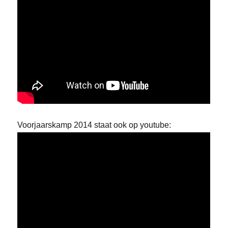
Voorjaarskamp 2014 staat ook op youtube: