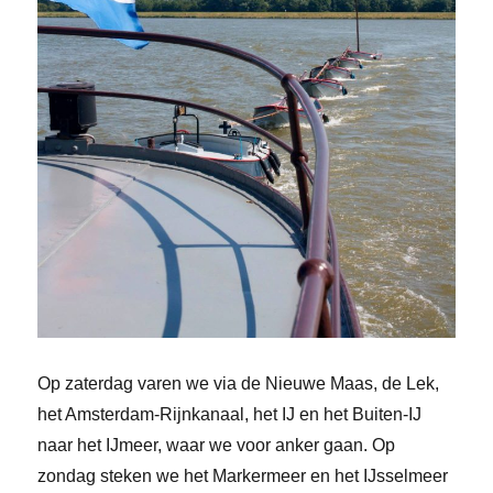
Op zaterdag varen we via de Nieuwe Maas, de Lek,
het Amsterdam-Rijnkanaal, het IJ en het Buiten-IJ
naar het IJmeer, waar we voor anker gaan. Op
zondag steken we het Markermeer en het IJsselmeer