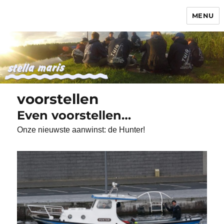
MENU
Stella Maris
voorstellen
Even voorstellen…
Onze nieuwste aanwinst: de Hunter!