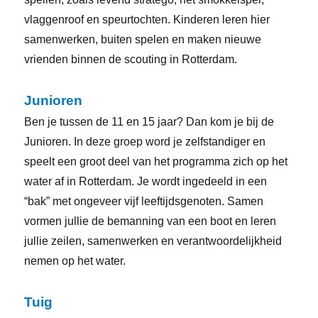
vlaggenroof en speurtochten. Kinderen leren hier
samenwerken, buiten spelen en maken nieuwe
vrienden binnen de scouting in Rotterdam.
Junioren
Ben je tussen de 11 en 15 jaar? Dan kom je bij de
Junioren. In deze groep word je zelfstandiger en
speelt een groot deel van het programma zich op het
water af in Rotterdam. Je wordt ingedeeld in een
“bak” met ongeveer vijf leeftijdsgenoten. Samen
vormen jullie de bemanning van een boot en leren
jullie zeilen, samenwerken en verantwoordelijkheid
nemen op het water.
Tuig