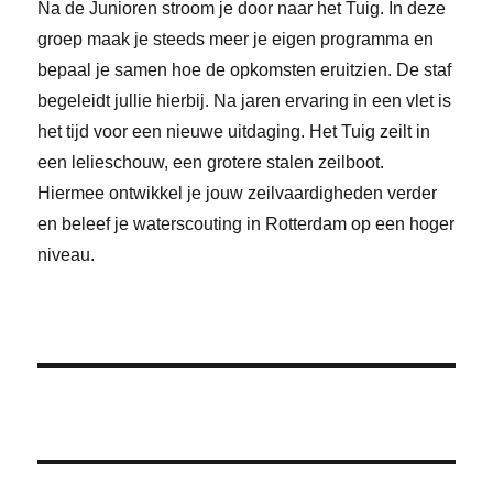
Na de Junioren stroom je door naar het Tuig. In deze
groep maak je steeds meer je eigen programma en
bepaal je samen hoe de opkomsten eruitzien. De staf
begeleidt jullie hierbij. Na jaren ervaring in een vlet is
het tijd voor een nieuwe uitdaging. Het Tuig zeilt in
een lelieschouw, een grotere stalen zeilboot.
Hiermee ontwikkel je jouw zeilvaardigheden verder
en beleef je waterscouting in Rotterdam op een hoger
niveau.