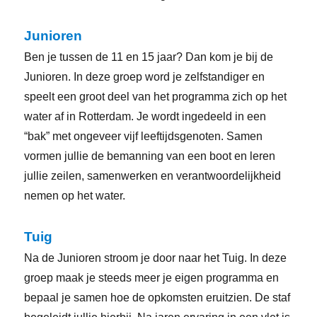
Junioren
Ben je tussen de 11 en 15 jaar? Dan kom je bij de
Junioren. In deze groep word je zelfstandiger en
speelt een groot deel van het programma zich op het
water af in Rotterdam. Je wordt ingedeeld in een
“bak” met ongeveer vijf leeftijdsgenoten. Samen
vormen jullie de bemanning van een boot en leren
jullie zeilen, samenwerken en verantwoordelijkheid
nemen op het water.
Tuig
Na de Junioren stroom je door naar het Tuig. In deze
groep maak je steeds meer je eigen programma en
bepaal je samen hoe de opkomsten eruitzien. De staf