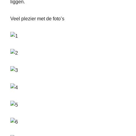
liggen.
Veel plezier met de foto’s