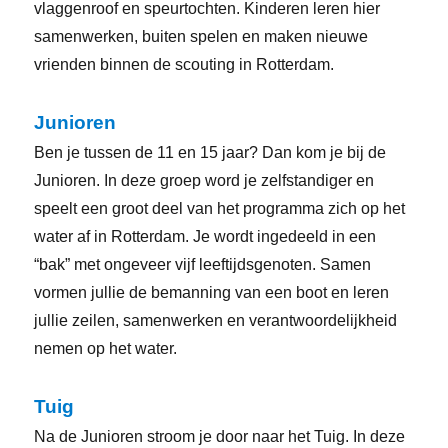
vlaggenroof en speurtochten. Kinderen leren hier
samenwerken, buiten spelen en maken nieuwe
vrienden binnen de scouting in Rotterdam.
Junioren
Ben je tussen de 11 en 15 jaar? Dan kom je bij de
Junioren. In deze groep word je zelfstandiger en
speelt een groot deel van het programma zich op het
water af in Rotterdam. Je wordt ingedeeld in een
“bak” met ongeveer vijf leeftijdsgenoten. Samen
vormen jullie de bemanning van een boot en leren
jullie zeilen, samenwerken en verantwoordelijkheid
nemen op het water.
Tuig
Na de Junioren stroom je door naar het Tuig. In deze