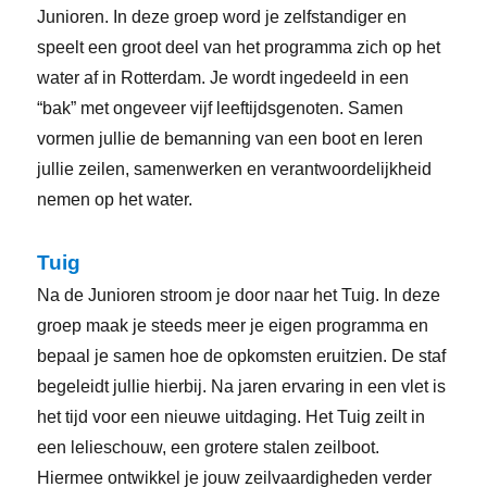
Junioren. In deze groep word je zelfstandiger en
speelt een groot deel van het programma zich op het
water af in Rotterdam. Je wordt ingedeeld in een
“bak” met ongeveer vijf leeftijdsgenoten. Samen
vormen jullie de bemanning van een boot en leren
jullie zeilen, samenwerken en verantwoordelijkheid
nemen op het water.
Tuig
Na de Junioren stroom je door naar het Tuig. In deze
groep maak je steeds meer je eigen programma en
bepaal je samen hoe de opkomsten eruitzien. De staf
begeleidt jullie hierbij. Na jaren ervaring in een vlet is
het tijd voor een nieuwe uitdaging. Het Tuig zeilt in
een lelieschouw, een grotere stalen zeilboot.
Hiermee ontwikkel je jouw zeilvaardigheden verder