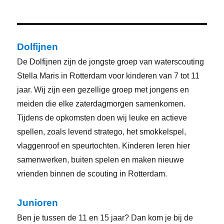
Dolfijnen
De Dolfijnen zijn de jongste groep van waterscouting
Stella Maris in Rotterdam voor kinderen van 7 tot 11
jaar. Wij zijn een gezellige groep met jongens en
meiden die elke zaterdagmorgen samenkomen.
Tijdens de opkomsten doen wij leuke en actieve
spellen, zoals levend stratego, het smokkelspel,
vlaggenroof en speurtochten. Kinderen leren hier
samenwerken, buiten spelen en maken nieuwe
vrienden binnen de scouting in Rotterdam.
Junioren
Ben je tussen de 11 en 15 jaar? Dan kom je bij de