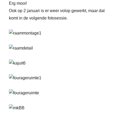
Erg mooi!
Ook op 2 januari is er weer volop gewerkt, maar dat
komt in de volgende fotosessie.