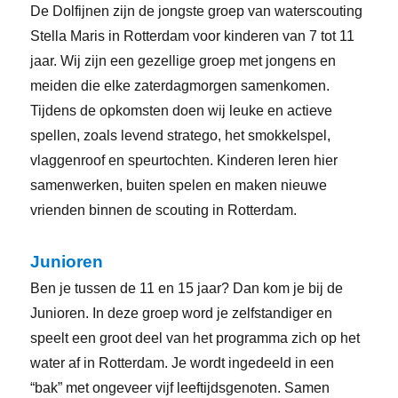
De Dolfijnen zijn de jongste groep van waterscouting
Stella Maris in Rotterdam voor kinderen van 7 tot 11
jaar. Wij zijn een gezellige groep met jongens en
meiden die elke zaterdagmorgen samenkomen.
Tijdens de opkomsten doen wij leuke en actieve
spellen, zoals levend stratego, het smokkelspel,
vlaggenroof en speurtochten. Kinderen leren hier
samenwerken, buiten spelen en maken nieuwe
vrienden binnen de scouting in Rotterdam.
Junioren
Ben je tussen de 11 en 15 jaar? Dan kom je bij de
Junioren. In deze groep word je zelfstandiger en
speelt een groot deel van het programma zich op het
water af in Rotterdam. Je wordt ingedeeld in een
“bak” met ongeveer vijf leeftijdsgenoten. Samen