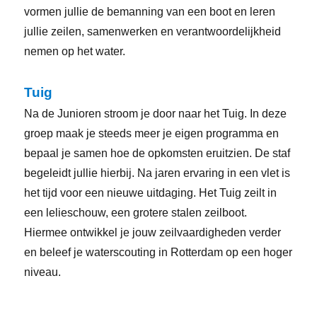
vormen jullie de bemanning van een boot en leren
jullie zeilen, samenwerken en verantwoordelijkheid
nemen op het water.
Tuig
Na de Junioren stroom je door naar het Tuig. In deze
groep maak je steeds meer je eigen programma en
bepaal je samen hoe de opkomsten eruitzien. De staf
begeleidt jullie hierbij. Na jaren ervaring in een vlet is
het tijd voor een nieuwe uitdaging. Het Tuig zeilt in
een lelieschouw, een grotere stalen zeilboot.
Hiermee ontwikkel je jouw zeilvaardigheden verder
en beleef je waterscouting in Rotterdam op een hoger
niveau.