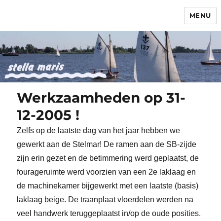
MENU
Stella Maris
Werkzaamheden op 31-
12-2005 !
Zelfs op de laatste dag van het jaar hebben we
gewerkt aan de Stelmar! De ramen aan de SB-zijde
zijn erin gezet en de betimmering werd geplaatst, de
fourageruimte werd voorzien van een 2e laklaag en
de machinekamer bijgewerkt met een laatste (basis)
laklaag beige. De traanplaat vloerdelen werden na
veel handwerk teruggeplaatst in/op de oude posities.