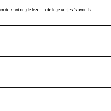
m de krant nog te lezen in de lege uurtjes ’s avonds.