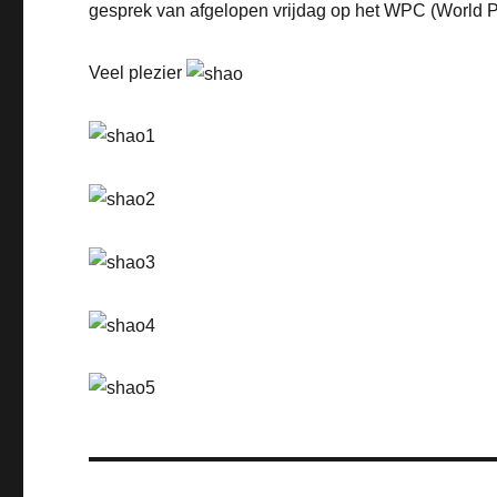
gesprek van afgelopen vrijdag op het WPC (World 
Veel plezier
Bericht