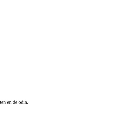
ten en de odin.