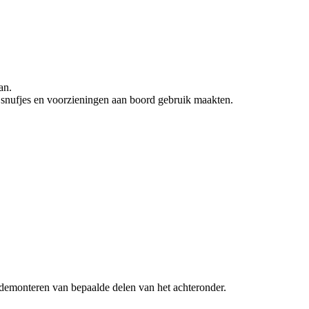
an.
 snufjes en voorzieningen aan boord gebruik maakten.
 demonteren van bepaalde delen van het achteronder.