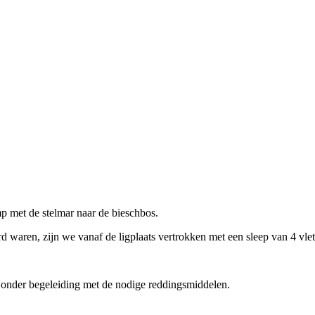
p met de stelmar naar de bieschbos.
 waren, zijn we vanaf de ligplaats vertrokken met een sleep van 4 vlet
, onder begeleiding met de nodige reddingsmiddelen.