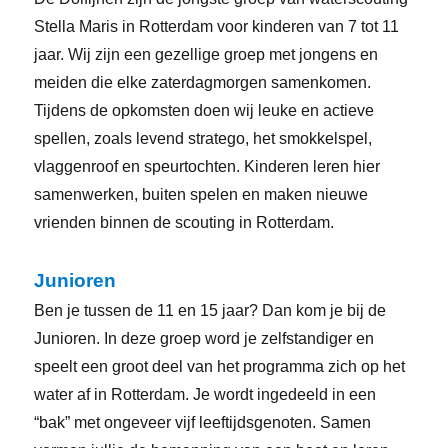
Stella Maris in Rotterdam voor kinderen van 7 tot 11
jaar. Wij zijn een gezellige groep met jongens en
meiden die elke zaterdagmorgen samenkomen.
Tijdens de opkomsten doen wij leuke en actieve
spellen, zoals levend stratego, het smokkelspel,
vlaggenroof en speurtochten. Kinderen leren hier
samenwerken, buiten spelen en maken nieuwe
vrienden binnen de scouting in Rotterdam.
Junioren
Ben je tussen de 11 en 15 jaar? Dan kom je bij de
Junioren. In deze groep word je zelfstandiger en
speelt een groot deel van het programma zich op het
water af in Rotterdam. Je wordt ingedeeld in een
“bak” met ongeveer vijf leeftijdsgenoten. Samen