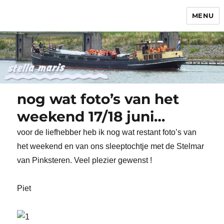
MENU
Stella Maris
nog wat foto’s van het
weekend 17/18 juni…
voor de liefhebber heb ik nog wat restant foto’s van
het weekend en van ons sleeptochtje met de Stelmar
van Pinksteren. Veel plezier gewenst !
Piet